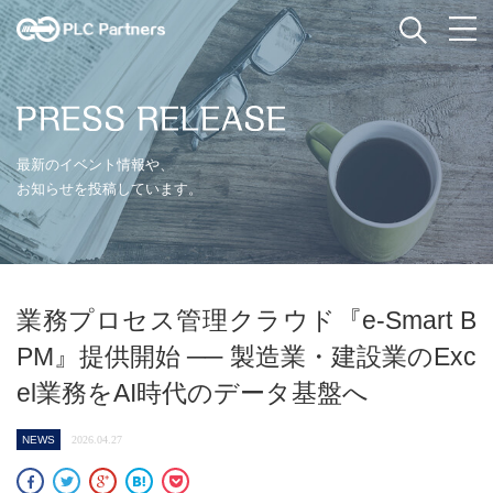
最新のイベント情報や、
お知らせを投稿しています。
業務プロセス管理クラウド『e-Smart B
PM』提供開始 ── 製造業・建設業のExc
el業務をAI時代のデータ基盤へ
NEWS
2026.04.27